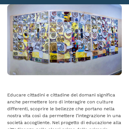
Educare cittadini e cittadine del domani significa
anche permettere loro di interagire con culture
differenti, scoprire le bellezze che portano nella
nostra vita così da permettere l’integrazione in una
società accogliente. Nel progetto di educazione alla