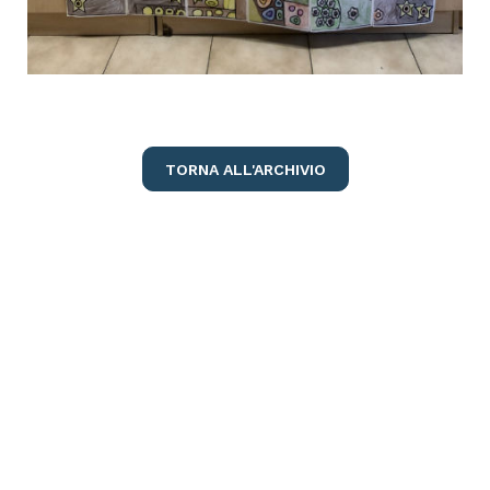
TORNA ALL'ARCHIVIO