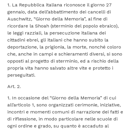
1. La Repubblica italiana riconosce il giorno 27
gennaio, data dell’abbattimento dei cancelli di
Auschwitz, “Giorno della Memoria”, al fine di
ricordare la Shoah (sterminio del popolo ebraico),
le leggi razziali, la persecuzione italiana dei
cittadini ebrei, gli italiani che hanno subito la
deportazione, la prigionia, la morte, nonché coloro
che, anche in campi e schieramenti diversi, si sono
opposti al progetto di sterminio, ed a rischio della
propria vita hanno salvato altre vite e protetto i
perseguitati.
Art. 2.
1. In occasione del “Giorno della Memoria” di cui
all’articolo 1, sono organizzati cerimonie, iniziative,
incontri e momenti comuni di narrazione dei fatti e
di riflessione, in modo particolare nelle scuole di
ogni ordine e grado, su quanto è accaduto al