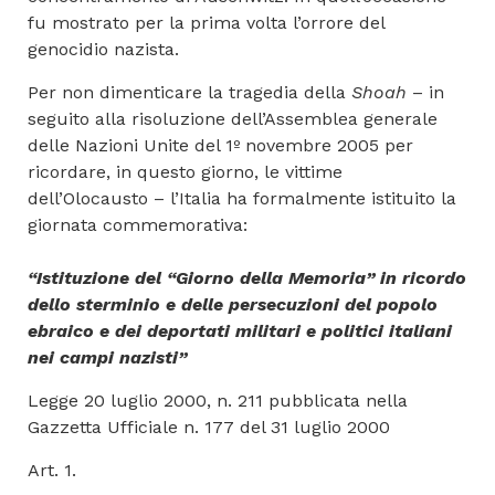
fu mostrato per la prima volta l’orrore del
genocidio nazista.
Per non dimenticare la tragedia della
Shoah
– in
seguito alla risoluzione dell’Assemblea generale
delle Nazioni Unite del 1º novembre 2005 per
ricordare, in questo giorno, le vittime
dell’Olocausto – l’Italia ha formalmente istituito la
giornata commemorativa:
“Istituzione del “Giorno della Memoria” in ricordo
dello sterminio e delle persecuzioni del popolo
ebraico e dei deportati militari e politici italiani
nei campi nazisti”
Legge 20 luglio 2000, n. 211 pubblicata nella
Gazzetta Ufficiale n. 177 del 31 luglio 2000
Art. 1.