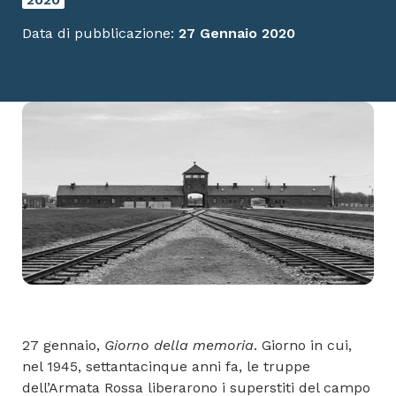
Data di pubblicazione:
27 Gennaio 2020
27 gennaio,
Giorno della memoria
. Giorno in cui,
nel 1945, settantacinque anni fa, le truppe
dell’Armata Rossa liberarono i superstiti del campo