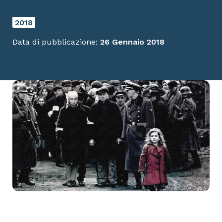
2018
Data di pubblicazione:
26 Gennaio 2018