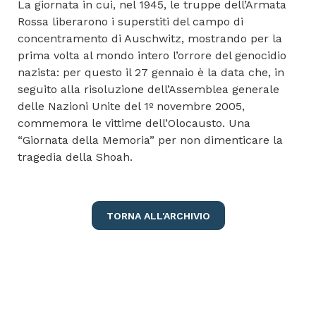
La giornata in cui, nel 1945, le truppe dell’Armata
Rossa liberarono i superstiti del campo di
concentramento di Auschwitz, mostrando per la
prima volta al mondo intero l’orrore del genocidio
nazista: per questo il 27 gennaio è la data che, in
seguito alla risoluzione dell’Assemblea generale
delle Nazioni Unite del 1º novembre 2005,
commemora le vittime dell’Olocausto. Una
“Giornata della Memoria” per non dimenticare la
tragedia della
Shoah
.
TORNA ALL'ARCHIVIO