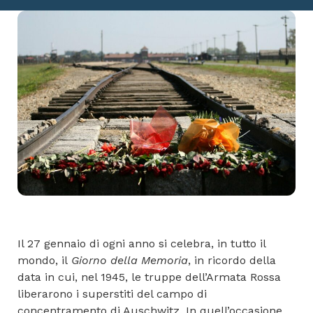
Il 27 gennaio di ogni anno si celebra, in tutto il
mondo, il
Giorno della Memoria
, in ricordo della
data in cui, nel 1945, le truppe dell’Armata Rossa
liberarono i superstiti del campo di
concentramento di Auschwitz. In quell’occasione