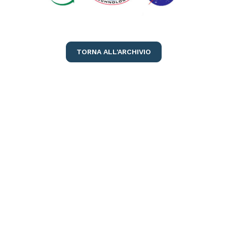
TORNA ALL'ARCHIVIO