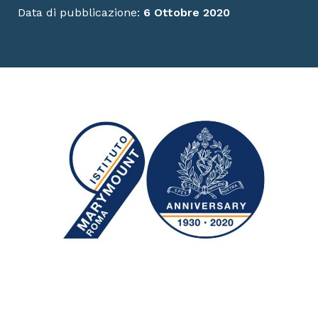
Data di pubblicazione:
6 Ottobre 2020