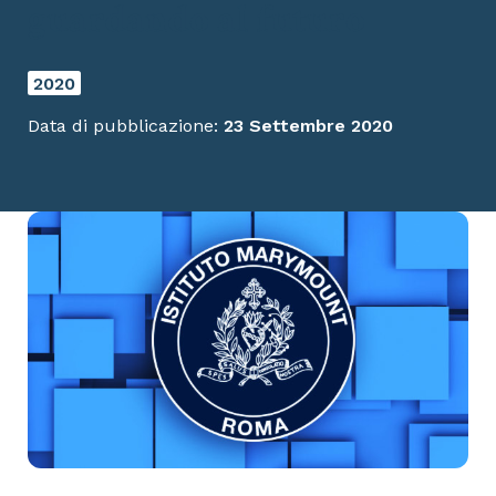
guardando al futuro
2020
Data di pubblicazione:
23 Settembre 2020