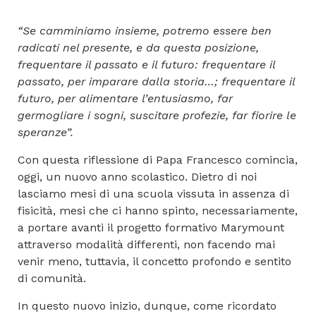
“Se camminiamo insieme, potremo essere ben
radicati nel presente, e da questa posizione,
frequentare il passato e il futuro: frequentare il
passato, per imparare dalla storia…; frequentare il
futuro, per alimentare l’entusiasmo, far
germogliare i sogni, suscitare profezie, far fiorire le
speranze”.
Con questa riflessione di Papa Francesco comincia,
oggi, un nuovo anno scolastico. Dietro di noi
lasciamo mesi di una scuola vissuta in assenza di
fisicità, mesi che ci hanno spinto, necessariamente,
a portare avanti il progetto formativo Marymount
attraverso modalità differenti, non facendo mai
venir meno, tuttavia, il concetto profondo e sentito
di comunità.
In questo nuovo inizio, dunque, come ricordato