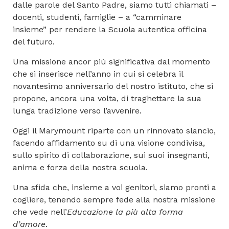
dalle parole del Santo Padre, siamo tutti chiamati –
docenti, studenti, famiglie – a “camminare
insieme” per rendere la Scuola autentica officina
del futuro.
Una missione ancor più significativa dal momento
che si inserisce nell’anno in cui si celebra il
novantesimo anniversario del nostro istituto, che si
propone, ancora una volta, di traghettare la sua
lunga tradizione verso l’avvenire.
Oggi il Marymount riparte con un rinnovato slancio,
facendo affidamento su di una visione condivisa,
sullo spirito di collaborazione, sui suoi insegnanti,
anima e forza della nostra scuola.
Una sfida che, insieme a voi genitori, siamo pronti a
cogliere, tenendo sempre fede alla nostra missione
che vede nell’
Educazione la più alta forma
d’amore
.