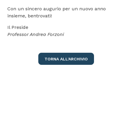
Con un sincero augurio per un nuovo anno
insieme, bentrovati!
Il Preside
Professor Andrea Forzoni
TORNA ALL'ARCHIVIO