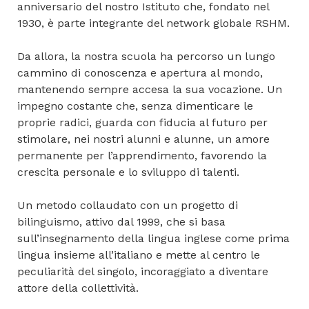
anniversario del nostro Istituto che, fondato nel
1930, è parte integrante del network globale RSHM.
Da allora, la nostra scuola ha percorso un lungo
cammino di conoscenza e apertura al mondo,
mantenendo sempre accesa la sua vocazione. Un
impegno costante che, senza dimenticare le
proprie radici, guarda con fiducia al futuro per
stimolare, nei nostri alunni e alunne, un amore
permanente per l’apprendimento, favorendo la
crescita personale e lo sviluppo di talenti.
Un metodo collaudato con un progetto di
bilinguismo, attivo dal 1999, che si basa
sull’insegnamento della lingua inglese come prima
lingua insieme all’italiano e mette al centro le
peculiarità del singolo, incoraggiato a diventare
attore della collettività.