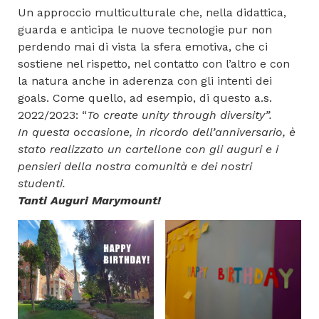
Un approccio multiculturale che, nella didattica,
guarda e anticipa le nuove tecnologie pur non
perdendo mai di vista la sfera emotiva, che ci
sostiene nel rispetto, nel contatto con l’altro e con
la natura anche in aderenza con gli intenti dei
goals. Come quello, ad esempio, di questo a.s.
2022/2023: “
To create unity through diversity”.
In questa occasione, in ricordo dell’anniversario, è
stato realizzato un cartellone con gli auguri e i
pensieri della nostra comunità e dei nostri
studenti.
Tanti Auguri Marymount!