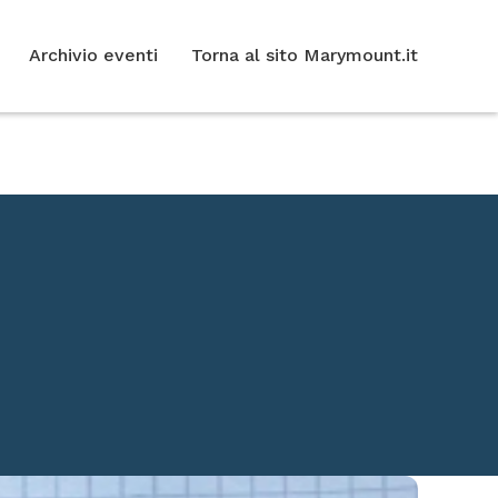
Archivio eventi
Torna al sito Marymount.it