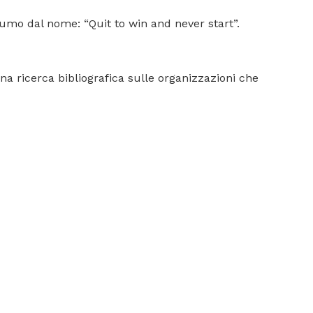
fumo dal nome: “Quit to win and never start”.
na ricerca bibliografica sulle organizzazioni che