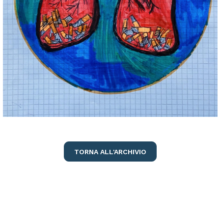
TORNA ALL'ARCHIVIO