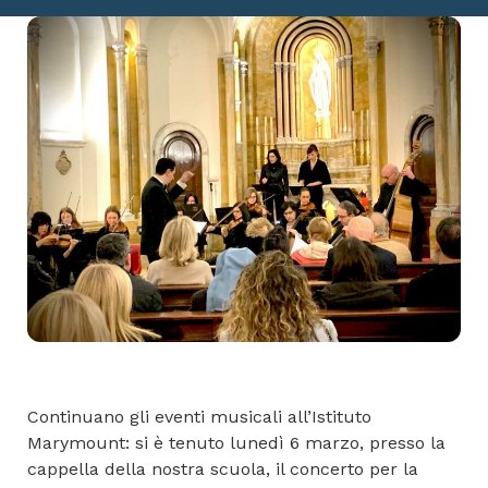
Continuano gli eventi musicali all’Istituto
Marymount: si è tenuto lunedì 6 marzo, presso la
cappella della nostra scuola, il concerto per la