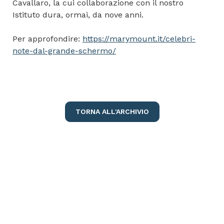
Cavallaro, la cui collaborazione con il nostro
Istituto dura, ormai, da nove anni.
Per approfondire:
https://marymount.it/celebri-
note-dal-grande-schermo/
TORNA ALL'ARCHIVIO