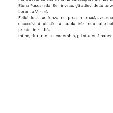
Elena Pascarella. Sei, invece, gli allievi delle 
Lorenzo Veroni.
Felici dell’esperienza, nei prossimi mesi, avrann
eccessivo di plastica a scuola, iniziando dalle bo
presto, in realtà.
Infine, durante la Leadership, gli studenti hanno 