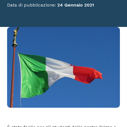
Data di pubblicazione:
24 Gennaio 2021