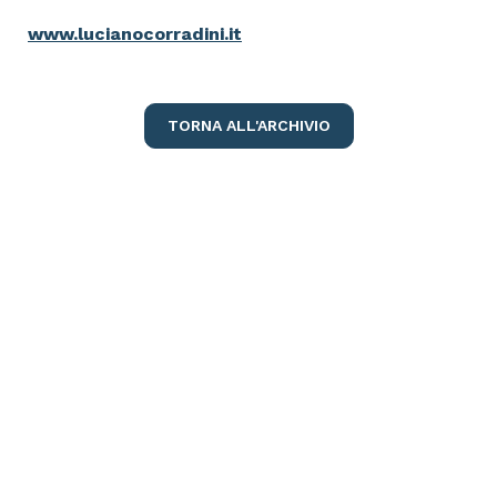
www.lucianocorradini.it
TORNA ALL'ARCHIVIO