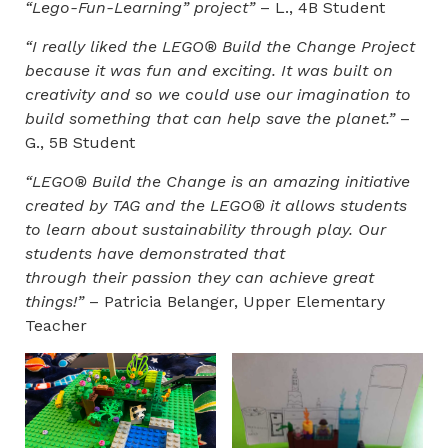
“Lego-Fun-Learning” project”
– L., 4B Student
“I really liked the LEGO® Build the Change Project
because it was fun and exciting. It was built on
creativity and so we could use our imagination to
build something that can help save the planet.”
–
G., 5B Student
“LEGO® Build the Change is an amazing initiative
created by TAG and the LEGO® it allows students
to learn about sustainability through play. Our
students have demonstrated that
through their passion they can achieve great
things!”
– Patricia Belanger, Upper Elementary
Teacher