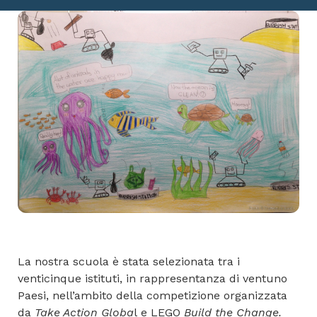
La nostra scuola è stata selezionata tra i
venticinque istituti, in rappresentanza di ventuno
Paesi, nell’ambito della competizione organizzata
da
Take Action Globa
l e LEGO
Build the Change.