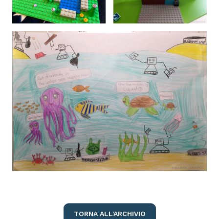
TORNA ALL'ARCHIVIO