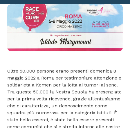
Oltre 50.000 persone erano presenti domenica 8
maggio 2022 a Roma per testimoniare attenzione e
solidarietà a Komen per la lotta ai tumori al seno.
Tra queste 50.000 la Nostra Scuola ha presenziato
per la prima volta ricevendo, grazie all’entusiasmo
che ci caratterizza, un riconoscimento come
squadra più numerosa per la categoria Istituti. È
stato bello esserci, è stato bello essere presenti
come comunità che si è stretta intorno alle nostre