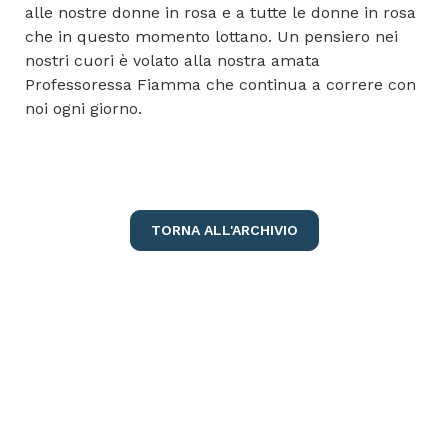
alle nostre donne in rosa e a tutte le donne in rosa
che in questo momento lottano. Un pensiero nei
nostri cuori è volato alla nostra amata
Professoressa Fiamma che continua a correre con
noi ogni giorno.
TORNA ALL'ARCHIVIO