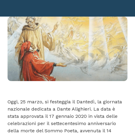
Oggi, 25 marzo, si festeggia il Dantedì, la giornata
nazionale dedicata a Dante Alighieri. La data è
stata approvata il 17 gennaio 2020 in vista delle
celebrazioni per il settecentesimo anniversario
della morte del Sommo Poeta, avvenuta il 14