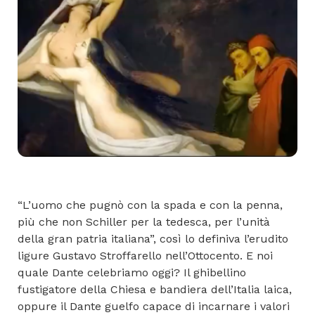
“L’uomo che pugnò con la spada e con la penna,
più che non Schiller per la tedesca, per l’unità
della gran patria italiana”, così lo definiva l’erudito
ligure Gustavo Stroffarello nell’Ottocento. E noi
quale Dante celebriamo oggi? Il ghibellino
fustigatore della Chiesa e bandiera dell’Italia laica,
oppure il Dante guelfo capace di incarnare i valori