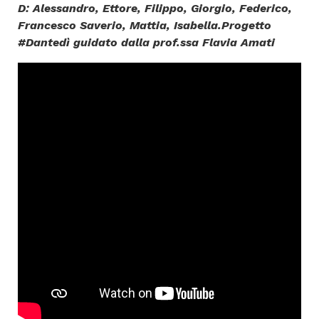
D: Alessandro, Ettore, Filippo, Giorgio, Federico,
Francesco Saverio, Mattia, Isabella.Progetto
#Dantedì guidato dalla prof.ssa Flavia Amati