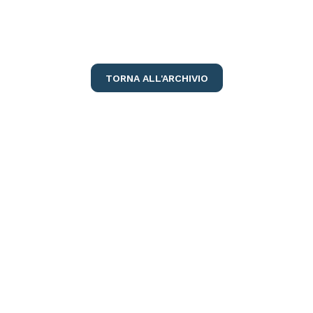
TORNA ALL'ARCHIVIO