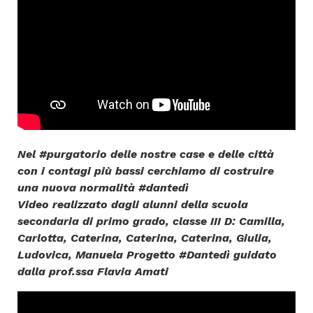
Nel #purgatorio delle nostre case e delle città
con i contagi più bassi cerchiamo di costruire
una nuova normalità #dantedì
Video realizzato dagli alunni della scuola
secondaria di primo grado, classe III D: Camilla,
Carlotta, Caterina, Caterina, Caterina, Giulia,
Ludovica, Manuela Progetto #Dantedì guidato
dalla prof.ssa Flavia Amati