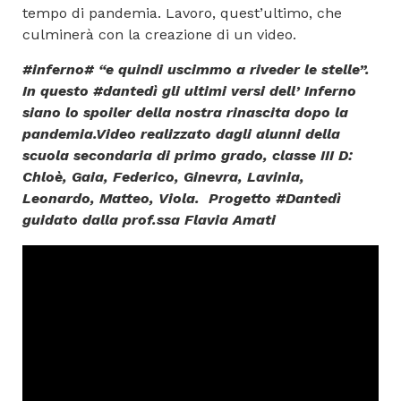
tempo di pandemia. Lavoro, quest’ultimo, che
culminerà con la creazione di un video.
#inferno# “e quindi uscimmo a riveder le stelle”.
In questo #dantedì gli ultimi versi dell’ Inferno
siano lo spoiler della nostra rinascita dopo la
pandemia.Video realizzato dagli alunni della
scuola secondaria di primo grado, classe III D:
Chloè, Gaia, Federico, Ginevra, Lavinia,
Leonardo, Matteo, Viola. Progetto #Dantedì
guidato dalla prof.ssa Flavia Amati