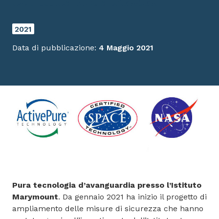
certificato da NASA
2021
Data di pubblicazione:
4 Maggio 2021
Pura tecnologia d’avanguardia presso l’Istituto
Marymount
. Da gennaio 2021 ha inizio il progetto di
ampliamento delle misure di sicurezza che hanno