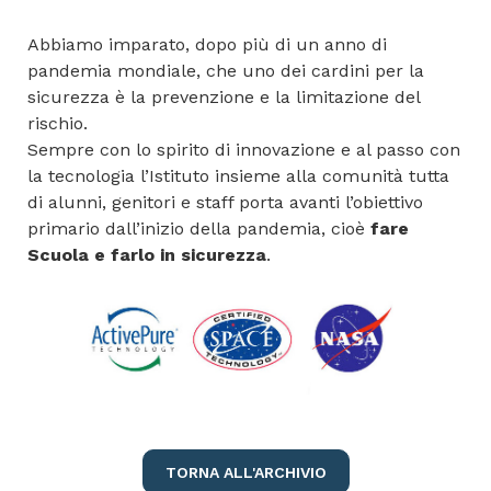
Abbiamo imparato, dopo più di un anno di
pandemia mondiale, che uno dei cardini per la
sicurezza è la prevenzione e la limitazione del
rischio.
Sempre con lo spirito di innovazione e al passo con
la tecnologia l’Istituto insieme alla comunità tutta
di alunni, genitori e staff porta avanti l’obiettivo
primario dall’inizio della pandemia, cioè
fare
Scuola e farlo in sicurezza
.
TORNA ALL'ARCHIVIO