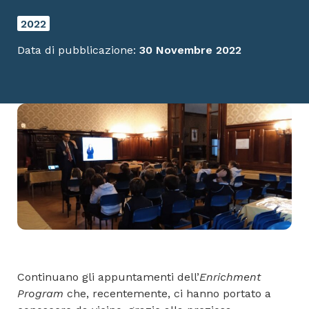
2022
Data di pubblicazione:
30 Novembre 2022
Continuano gli appuntamenti dell’
Enrichment
Program
che, recentemente, ci hanno portato a