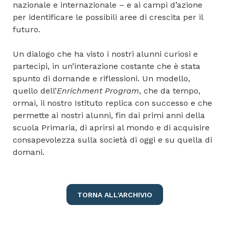
nazionale e internazionale – e ai campi d’azione
per identificare le possibili aree di crescita per il
futuro.
Un dialogo che ha visto i nostri alunni curiosi e
partecipi, in un’interazione costante che è stata
spunto di domande e riflessioni. Un modello,
quello dell’
Enrichment Program
, che da tempo,
ormai, il nostro Istituto replica con successo e che
permette ai nostri alunni, fin dai primi anni della
scuola Primaria, di aprirsi al mondo e di acquisire
consapevolezza sulla società di oggi e su quella di
domani.
TORNA ALL'ARCHIVIO