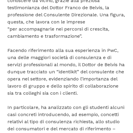
conoscere da vicino, grazie alla preziosa
testimonianza del Dottor Franco de Belvis, la
professione del Consulente Direzionale. Una figura,
questa, che lavora con le imprese
“per accompagnarle nei percorsi di crescita,
cambiamento e trasformazione”.
Facendo riferimento alla sua esperienza in PwC,
una delle maggiori società di consulenza e di
servizi professionali al mondo, il Dottor de Belvis ha
dunque tracciato un “identikit” del consulente che
opera nel settore, evidenziando l’importanza del
lavoro di gruppo e dello spirito di collaborazione
sia tra colleghi sia con i clienti.
In particolare, ha analizzato con gli studenti alcuni
casi concreti introducendo, ad esempio, concetti
relativi al tipo di consulenza richiesta, allo studio
dei consumatori e del mercato di riferimento –