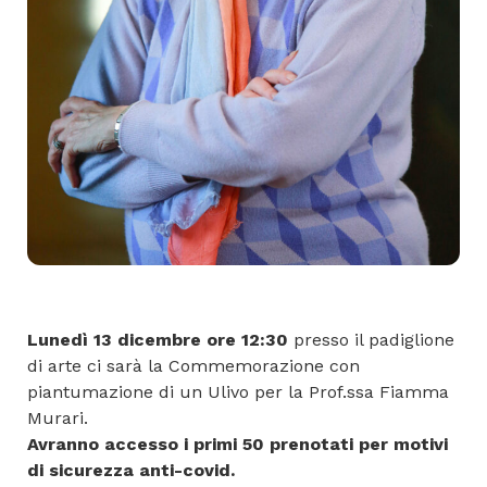
Lunedì 13 dicembre ore 12:30
presso il padiglione
di arte ci sarà la Commemorazione con
piantumazione di un Ulivo per la Prof.ssa Fiamma
Murari.
Avranno accesso i primi 50 prenotati per motivi
di sicurezza anti-covid.