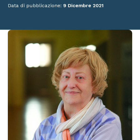
Data di pubblicazione:
9 Dicembre 2021