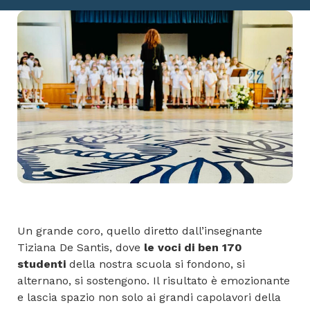
Un grande coro, quello diretto dall’insegnante
Tiziana De Santis, dove
le voci di ben 170
studenti
della nostra scuola si fondono, si
alternano, si sostengono. Il risultato è emozionante
e lascia spazio non solo ai grandi capolavori della