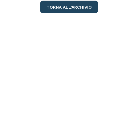
TORNA ALL'ARCHIVIO