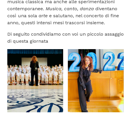
musica classica ma anche alle sperimentazioni
contemporanee.
Musica, canto, danza
diventano
così una sola
arte
e salutano, nel concerto di fine
anno, questi intensi mesi trascorsi insieme.
Di seguito condividiamo con voi un piccolo assaggio
di questa giornata