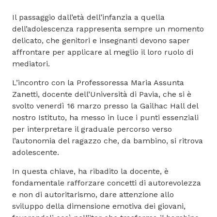
Il passaggio dall’età dell’infanzia a quella
dell’adolescenza rappresenta sempre un momento
delicato, che genitori e insegnanti devono saper
affrontare per applicare al meglio il loro ruolo di
mediatori.
L’incontro con la Professoressa Maria Assunta
Zanetti, docente dell’Università di Pavia, che si è
svolto venerdì 16 marzo presso la Gailhac Hall del
nostro Istituto, ha messo in luce i punti essenziali
per interpretare il graduale percorso verso
l’autonomia del ragazzo che, da bambino, si ritrova
adolescente.
In questa chiave, ha ribadito la docente, è
fondamentale rafforzare concetti di autorevolezza
e non di autoritarismo, dare attenzione allo
sviluppo della dimensione emotiva dei giovani,