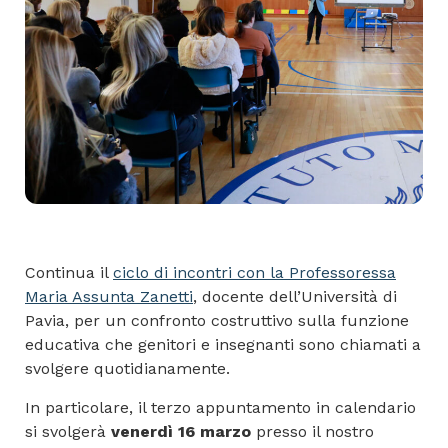
Continua il
ciclo di incontri con la Professoressa
Maria Assunta Zanetti
, docente dell’Università di
Pavia, per un confronto costruttivo sulla funzione
educativa che genitori e insegnanti sono chiamati a
svolgere quotidianamente.
In particolare, il terzo appuntamento in calendario
si svolgerà
venerdì 16 marzo
presso il nostro