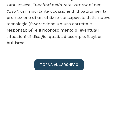
sarà, invece,
“Genitori nella rete: istruzioni per
l’uso”
; un’importante occasione di dibattito per la
promozione di un utilizzo consapevole delle nuove
tecnologie (favorendone un uso corretto e
responsabile) e il riconoscimento di eventuali
situazioni di disagio, quali, ad esempio, il cyber-
bullismo.
TORNA ALL'ARCHIVIO