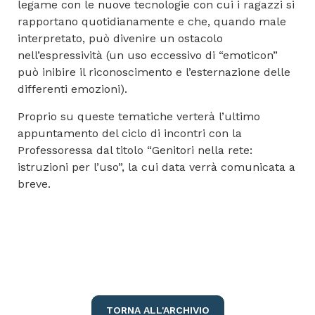
legame con le nuove tecnologie con cui i ragazzi si
rapportano quotidianamente e che, quando male
interpretato, può divenire un ostacolo
nell’espressività (un uso eccessivo di “emoticon”
può inibire il riconoscimento e l’esternazione delle
differenti emozioni).
Proprio su queste tematiche verterà l’ultimo
appuntamento del ciclo di incontri con la
Professoressa dal titolo “Genitori nella rete:
istruzioni per l’uso”, la cui data verrà comunicata a
breve.
TORNA ALL'ARCHIVIO