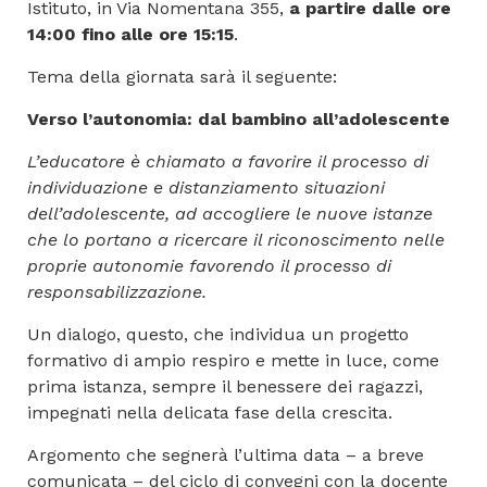
Istituto, in Via Nomentana 355,
a partire dalle ore
14:00 fino alle ore 15:15
.
Tema della giornata sarà il seguente:
Verso l’autonomia: dal bambino all’adolescente
L’educatore è chiamato a favorire il processo di
individuazione e distanziamento situazioni
dell’adolescente, ad accogliere le nuove istanze
che lo portano a ricercare il riconoscimento nelle
proprie autonomie favorendo il processo di
responsabilizzazione.
Un dialogo, questo, che individua un progetto
formativo di ampio respiro e mette in luce, come
prima istanza, sempre il benessere dei ragazzi,
impegnati nella delicata fase della crescita.
Argomento che segnerà l’ultima data – a breve
comunicata – del ciclo di convegni con la docente