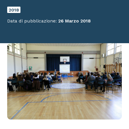
2018
Data di pubblicazione:
26 Marzo 2018