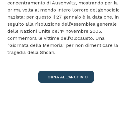
concentramento di Auschwitz, mostrando per la
prima volta al mondo intero l’orrore del genocidio
nazista: per questo il 27 gennaio è la data che, in
seguito alla risoluzione dell’Assemblea generale
delle Nazioni Unite del 1º novembre 2005,
commemora le vittime dell’Olocausto. Una
“Giornata della Memoria” per non dimenticare la
tragedia della
Shoah
.
TORNA ALL'ARCHIVIO