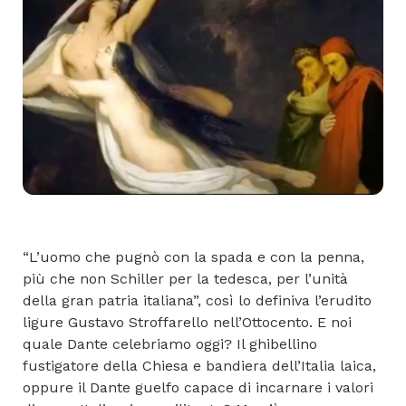
“L’uomo che pugnò con la spada e con la penna,
più che non Schiller per la tedesca, per l’unità
della gran patria italiana”, così lo definiva l’erudito
ligure Gustavo Stroffarello nell’Ottocento. E noi
quale Dante celebriamo oggi? Il ghibellino
fustigatore della Chiesa e bandiera dell’Italia laica,
oppure il Dante guelfo capace di incarnare i valori