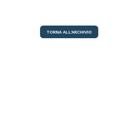
TORNA ALL'ARCHIVIO