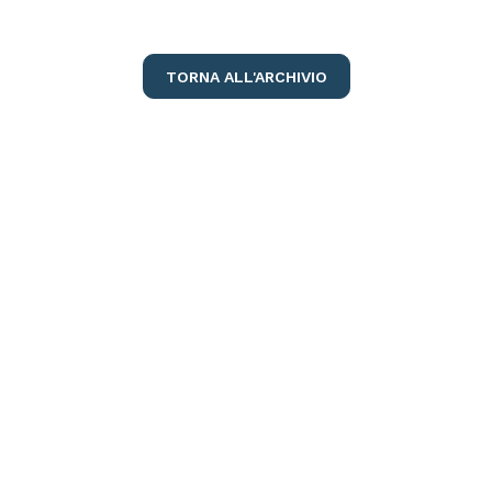
TORNA ALL'ARCHIVIO