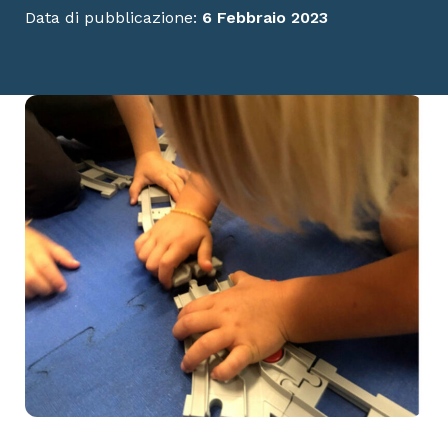
Data di pubblicazione:
6 Febbraio 2023