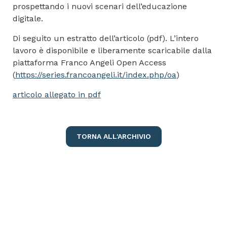
prospettando i nuovi scenari dell’educazione
digitale.
Di seguito un estratto dell’articolo (pdf). L’intero
lavoro è disponibile e liberamente scaricabile dalla
piattaforma Franco Angeli Open Access
(
https://series.francoangeli.it/index.php/oa
)
articolo allegato in pdf
TORNA ALL'ARCHIVIO