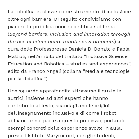
La robotica in classe come strumento di inclusione
oltre ogni barriera. Di seguito condividiamo con
piacere la pubblicazione scientifica sul tema
(
Beyond barriers. Inclusion and innovation through
the use of educational robotic environments
) a
cura delle Professoresse Daniela Di Donato e Paola
Mattioli, nell’ambito del trattato “Inclusive Science
Education and Robotics – studies and experiences”,
edito da Franco Angeli (collana “Media e tecnologie
per la didattica”).
Uno sguardo approfondito attraverso il quale le
autrici, insieme ad altri esperti che hanno
contribuito al testo, scandagliano le origini
dell’insegnamento inclusivo e di come i robot
abbiano preso parte a questo processo, portando
esempi concreti delle esperienze svolte in aula,
presso l’Istituto Marymount, con gli studenti,