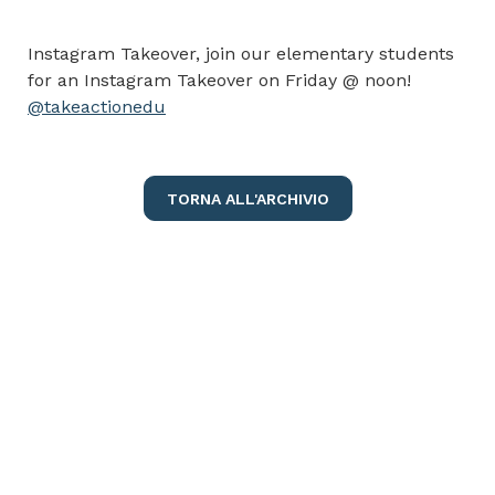
Instagram Takeover, join our elementary students
for an Instagram Takeover on Friday @ noon!
@takeactionedu
TORNA ALL'ARCHIVIO