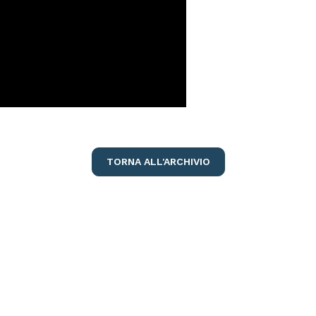
TORNA ALL'ARCHIVIO