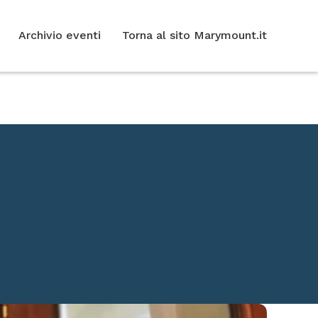
Archivio eventi
Torna al sito Marymount.it