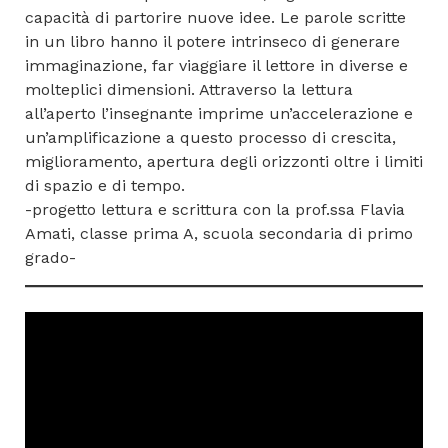
capacità di partorire nuove idee. Le parole scritte
in un libro hanno il potere intrinseco di generare
immaginazione, far viaggiare il lettore in diverse e
molteplici dimensioni. Attraverso la lettura
all’aperto l’insegnante imprime un’accelerazione e
un’amplificazione a questo processo di crescita,
miglioramento, apertura degli orizzonti oltre i limiti
di spazio e di tempo.
-progetto lettura e scrittura con la prof.ssa Flavia
Amati, classe prima A, scuola secondaria di primo
grado-