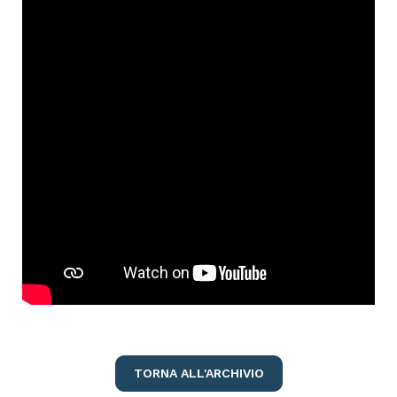
TORNA ALL'ARCHIVIO