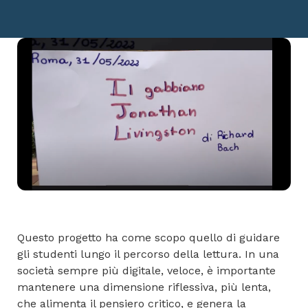
Questo progetto ha come scopo quello di guidare
gli studenti lungo il percorso della lettura. In una
società sempre più digitale, veloce, è importante
mantenere una dimensione riflessiva, più lenta,
che alimenta il pensiero critico, e genera la