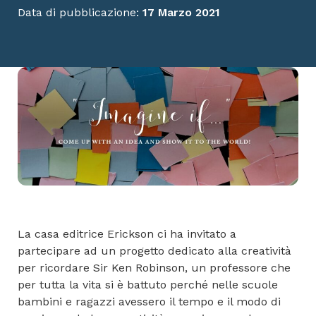
Data di pubblicazione:
17 Marzo 2021
La casa editrice Erickson ci ha invitato a
partecipare ad un progetto dedicato alla creatività
per ricordare Sir Ken Robinson, un professore che
per tutta la vita si è battuto perché nelle scuole
bambini e ragazzi avessero il tempo e il modo di