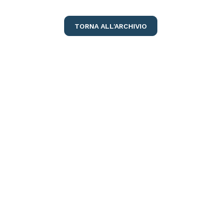
TORNA ALL'ARCHIVIO