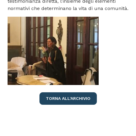
testimonianza diretta, l’insieme degli elementi
normativi che determinano la vita di una comunità.
TORNA ALL'ARCHIVIO