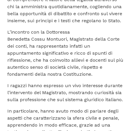
chi la amministra quotidianamente, cogliendo una
bella opportunità di dibattito e confronto sul vivere
insieme, sui principi e i testi che regolano lo Stato.
L’incontro con la Dottoressa
Benedetta
Cossu
Montuori
, Magistrato della Corte
dei conti, ha rappresentato infatti un
appuntamento significativo e ricco di spunti di
riflessione, che ha coinvolto allievi e docenti sul più
autentico senso di società civile, rispetto e
fondamenti della nostra Costituzione.
I ragazzi hanno espresso un vivo interesse durante
l’intervento del Magistrato, mostrando curiosità sia
sulla professione che sul sistema giuridico italiano.
In particolare, hanno avuto modo di parlare degli
aspetti che caratterizzano la sfera civile e penale,
apprendendo in modo efficace, grazie ad una