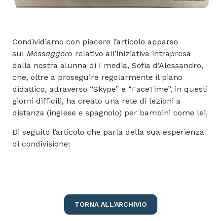
Condividiamo con piacere l’articolo apparso
sul
Messaggero
relativo all’iniziativa intrapresa
dalla nostra alunna di I media, Sofia d’Alessandro,
che, oltre a proseguire regolarmente il piano
didattico, attraverso “Skype” e “FaceTime”, in questi
giorni difficili, ha creato una rete di lezioni a
distanza (inglese e spagnolo) per bambini come lei.
Di seguito l’articolo che parla della sua esperienza
di condivisione:
TORNA ALL'ARCHIVIO