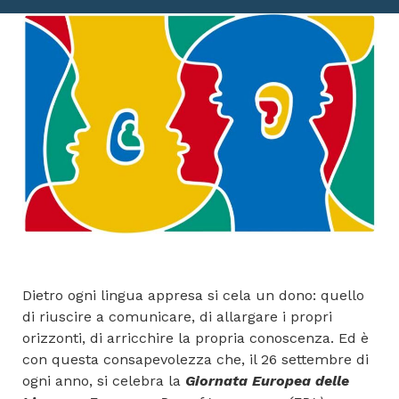
Dietro ogni lingua appresa si cela un dono: quello
di riuscire a comunicare, di allargare i propri
orizzonti, di arricchire la propria conoscenza. Ed è
con questa consapevolezza che, il 26 settembre di
ogni anno, si celebra la
Giornata Europea delle