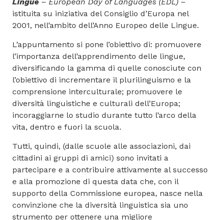
Lingue
–
European Day of Languages (EDL)
–
istituita su iniziativa del Consiglio d’Europa nel
2001, nell’ambito dell’Anno Europeo delle Lingue.
L’appuntamento si pone l’obiettivo di: promuovere
l’importanza dell’apprendimento delle lingue,
diversificando la gamma di quelle conosciute con
l’obiettivo di incrementare il plurilinguismo e la
comprensione interculturale; promuovere le
diversità linguistiche e culturali dell’Europa;
incoraggiarne lo studio durante tutto l’arco della
vita, dentro e fuori la scuola.
Tutti, quindi, (dalle scuole alle associazioni, dai
cittadini ai gruppi di amici) sono invitati a
partecipare e a contribuire attivamente al successo
e alla promozione di questa data che, con il
supporto della Commissione europea, nasce nella
convinzione che la diversità linguistica sia uno
strumento per ottenere una migliore