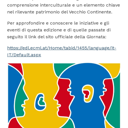
comprensione interculturale e un elemento chiave
nel rilevante patrimonio del Vecchio Continente.
Per approfondire e conoscere le iniziative e gli
eventi di questa edizione e di quelle passate di
seguito il link del sito ufficiale della Giornata:
https://edl.ecml.at/Home/tabid/1455/language/it-
IT/Default.aspx