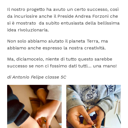
Il nostro progetto ha avuto un certo successo, così
da incuriosire anche il Preside Andrea Forzoni che
si è mostrato da subito entusiasta della bellissima
idea rivoluzionaria.
Non solo abbiamo aiutato il pianeta Terra, ma
abbiamo anche espresso la nostra creatività.
Ma, diciamocelo, niente di tutto questo sarebbe
successo se non ci fossimo dati tutti… una mano!
di Antonio Felipe classe 5C