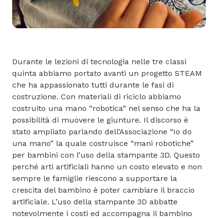
Durante le lezioni di tecnologia nelle tre classi
quinta abbiamo portato avanti un progetto STEAM
che ha appassionato tutti durante le fasi di
costruzione. Con materiali di riciclo abbiamo
costruito una mano “robotica” nel senso che ha la
possibilità di muovere le giunture. Il discorso è
stato ampliato parlando dell’Associazione “Io do
una mano” la quale costruisce “mani robotiche”
per bambini con l’uso della stampante 3D. Questo
perché arti artificiali hanno un costo elevato e non
sempre le famiglie riescono a supportare la
crescita del bambino è poter cambiare il braccio
artificiale. L’uso della stampante 3D abbatte
notevolmente i costi ed accompagna il bambino