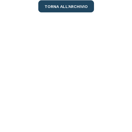
TORNA ALL'ARCHIVIO