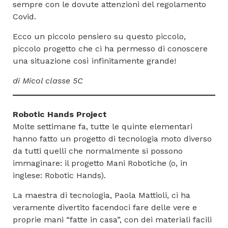
sempre con le dovute attenzioni del regolamento
Covid.
Ecco un piccolo pensiero su questo piccolo,
piccolo progetto che ci ha permesso di conoscere
una situazione così infinitamente grande!
di Micol classe 5C
Robotic Hands Project
Molte settimane fa, tutte le quinte elementari
hanno fatto un progetto di tecnologia moto diverso
da tutti quelli che normalmente si possono
immaginare: il progetto Mani Robotiche (o, in
inglese: Robotic Hands).
La maestra di tecnologia, Paola Mattioli, ci ha
veramente divertito facendoci fare delle vere e
proprie mani “fatte in casa”, con dei materiali facili