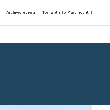
Archivio eventi
Torna al sito Marymount.it