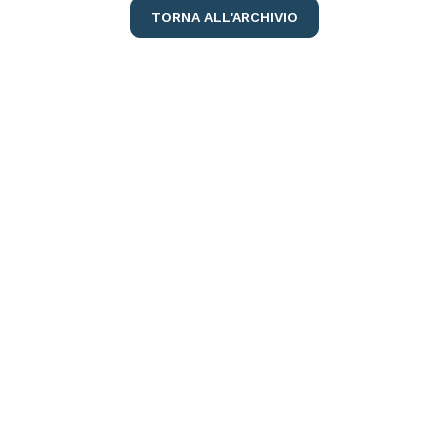
TORNA ALL'ARCHIVIO