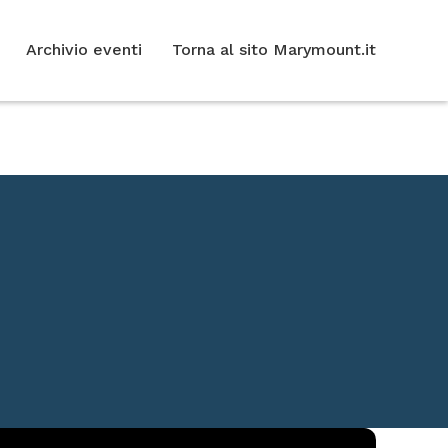
Archivio eventi
Torna al sito Marymount.it