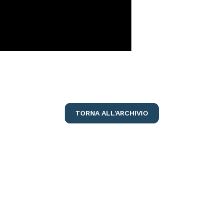
TORNA ALL'ARCHIVIO