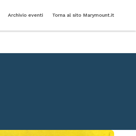
Archivio eventi
Torna al sito Marymount.it