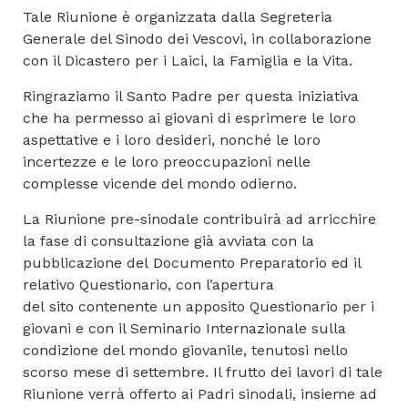
Tale Riunione è organizzata dalla Segreteria
Generale del Sinodo dei Vescovi, in collaborazione
con il Dicastero per i Laici, la Famiglia e la Vita.
Ringraziamo il Santo Padre per questa iniziativa
che ha permesso ai giovani di esprimere le loro
aspettative e i loro desideri, nonché le loro
incertezze e le loro preoccupazioni nelle
complesse vicende del mondo odierno.
La Riunione pre-sinodale contribuirà ad arricchire
la fase di consultazione già avviata con la
pubblicazione del Documento Preparatorio ed il
relativo Questionario, con l’apertura
del sito contenente un apposito Questionario per i
giovani e con il Seminario Internazionale sulla
condizione del mondo giovanile, tenutosi nello
scorso mese di settembre. Il frutto dei lavori di tale
Riunione verrà offerto ai Padri sinodali, insieme ad