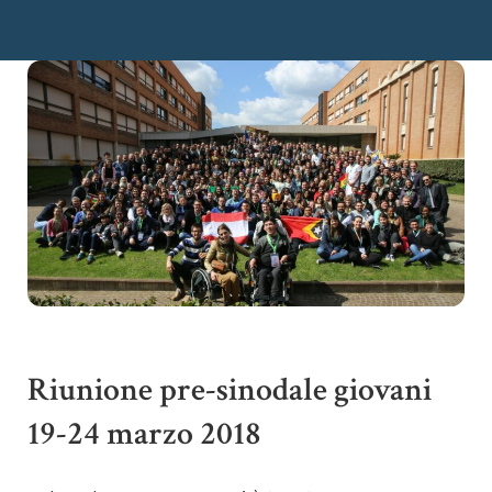
Riunione pre-sinodale giovani
19-24 marzo 2018