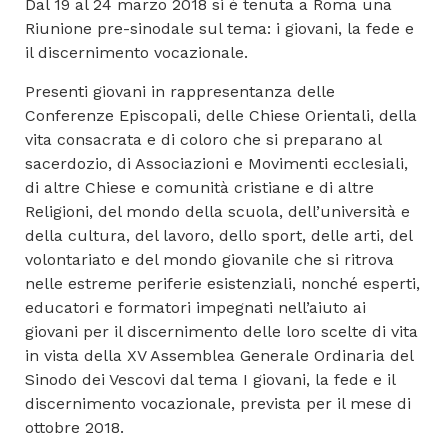
Dal 19 al 24 marzo 2018 si è tenuta a Roma una
Riunione pre-sinodale sul tema: i giovani, la fede e
il discernimento vocazionale.
Presenti giovani in rappresentanza delle
Conferenze Episcopali, delle Chiese Orientali, della
vita consacrata e di coloro che si preparano al
sacerdozio, di Associazioni e Movimenti ecclesiali,
di altre Chiese e comunità cristiane e di altre
Religioni, del mondo della scuola, dell’università e
della cultura, del lavoro, dello sport, delle arti, del
volontariato e del mondo giovanile che si ritrova
nelle estreme periferie esistenziali, nonché esperti,
educatori e formatori impegnati nell’aiuto ai
giovani per il discernimento delle loro scelte di vita
in vista della XV Assemblea Generale Ordinaria del
Sinodo dei Vescovi dal tema I giovani, la fede e il
discernimento vocazionale, prevista per il mese di
ottobre 2018.