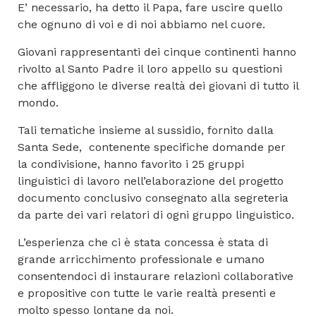
E’ necessario, ha detto il Papa, fare uscire quello
che ognuno di voi e di noi abbiamo nel cuore.
Giovani rappresentanti dei cinque continenti hanno
rivolto al Santo Padre il loro appello su questioni
che affliggono le diverse realtà dei giovani di tutto il
mondo.
Tali tematiche insieme al sussidio, fornito dalla
Santa Sede, contenente specifiche domande per
la condivisione, hanno favorito i 25 gruppi
linguistici di lavoro nell’elaborazione del progetto
documento conclusivo consegnato alla segreteria
da parte dei vari relatori di ogni gruppo linguistico.
L’esperienza che ci è stata concessa è stata di
grande arricchimento professionale e umano
consentendoci di instaurare relazioni collaborative
e propositive con tutte le varie realtà presenti e
molto spesso lontane da noi.