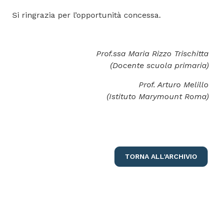
Si ringrazia per l’opportunità concessa.
Prof.ssa Maria Rizzo Trischitta
(Docente scuola primaria)
Prof. Arturo Melillo
(Istituto Marymount Roma)
TORNA ALL'ARCHIVIO