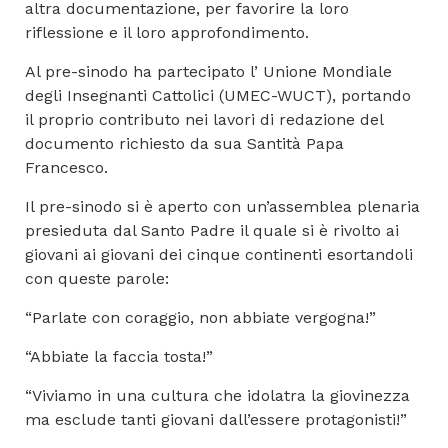
altra documentazione, per favorire la loro
riflessione e il loro approfondimento.
Al pre-sinodo ha partecipato l’ Unione Mondiale
degli Insegnanti Cattolici (UMEC-WUCT), portando
il proprio contributo nei lavori di redazione del
documento richiesto da sua Santità Papa
Francesco.
Il pre-sinodo si è aperto con un’assemblea plenaria
presieduta dal Santo Padre il quale si è rivolto ai
giovani ai giovani dei cinque continenti esortandoli
con queste parole:
“Parlate con coraggio, non abbiate vergogna!”
“Abbiate la faccia tosta!”
“Viviamo in una cultura che idolatra la giovinezza
ma esclude tanti giovani dall’essere protagonisti!”