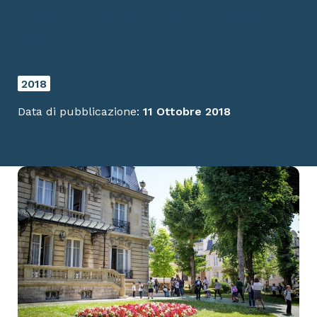
Hearts and Minds since
1923
2018
Data di pubblicazione:
11 Ottobre 2018