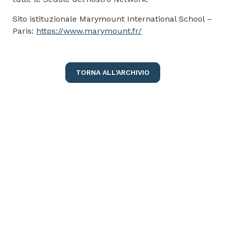
Sito istituzionale Marymount International School –
Paris:
https://www.marymount.fr/
TORNA ALL'ARCHIVIO