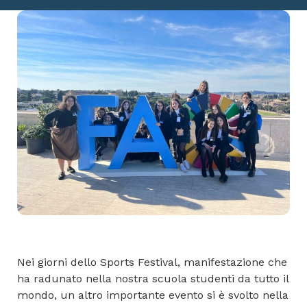
Nei giorni dello Sports Festival, manifestazione che
ha radunato nella nostra scuola studenti da tutto il
mondo, un altro importante evento si è svolto nella