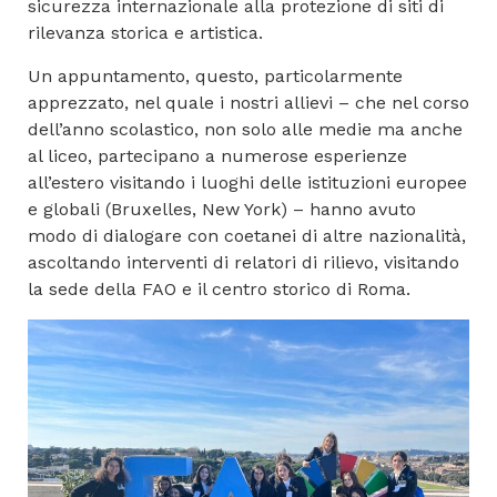
sicurezza internazionale alla protezione di siti di
rilevanza storica e artistica.
Un appuntamento, questo, particolarmente
apprezzato, nel quale i nostri allievi – che nel corso
dell’anno scolastico, non solo alle medie ma anche
al liceo, partecipano a numerose esperienze
all’estero visitando i luoghi delle istituzioni europee
e globali (Bruxelles, New York) – hanno avuto
modo di dialogare con coetanei di altre nazionalità,
ascoltando interventi di relatori di rilievo, visitando
la sede della FAO e il centro storico di Roma.