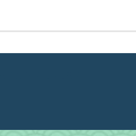
SIONE DEL SÉ.