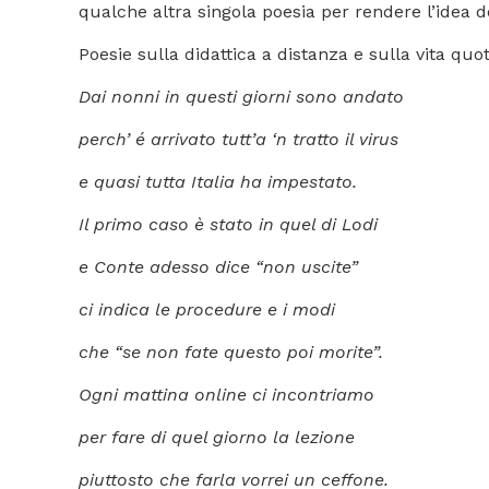
qualche altra singola poesia per rendere l’idea d
Poesie sulla didattica a distanza e sulla vita quot
Dai nonni in questi giorni sono andato
perch’ é arrivato tutt’a ‘n tratto il virus
e quasi tutta Italia ha impestato.
Il primo caso è stato in quel di Lodi
e Conte adesso dice “non uscite”
ci indica le procedure e i modi
che “se non fate questo poi morite”.
Ogni mattina online ci incontriamo
per fare di quel giorno la lezione
piuttosto che farla vorrei un ceffone.