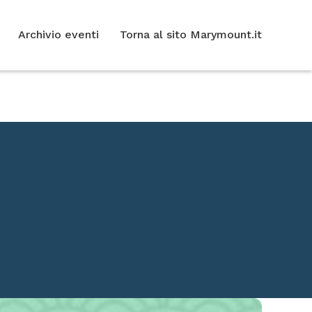
Archivio eventi
Torna al sito Marymount.it