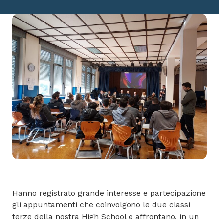
Hanno registrato grande interesse e partecipazione
gli appuntamenti che coinvolgono le due classi
terze della nostra High School e affrontano, in un