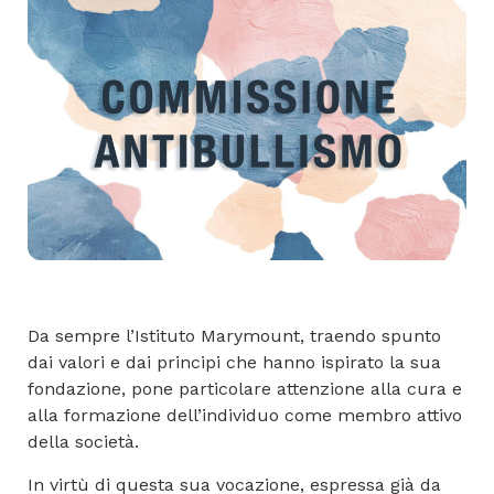
Da sempre l’Istituto Marymount, traendo spunto
dai valori e dai principi che hanno ispirato la sua
fondazione, pone particolare attenzione alla cura e
alla formazione dell’individuo come membro attivo
della società.
In virtù di questa sua vocazione, espressa già da