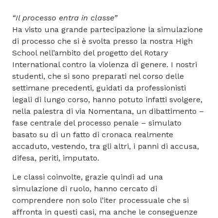
“Il processo entra in classe”
Ha visto una grande partecipazione la simulazione
di processo che si è svolta presso la nostra High
School nell’ambito del progetto del Rotary
International contro la violenza di genere. I nostri
studenti, che si sono preparati nel corso delle
settimane precedenti, guidati da professionisti
legali di lungo corso, hanno potuto infatti svolgere,
nella palestra di via Nomentana, un dibattimento –
fase centrale del processo penale – simulato
basato su di un fatto di cronaca realmente
accaduto, vestendo, tra gli altri, i panni di accusa,
difesa, periti, imputato.
Le classi coinvolte, grazie quindi ad una
simulazione di ruolo, hanno cercato di
comprendere non solo l’iter processuale che si
affronta in questi casi, ma anche le conseguenze