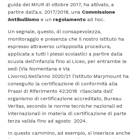
guida del MIUR di ottobre 2017, ha attivato, a
partire dall’a.s. 2017/2018, una
Commissione
Antibullismo
e un
regolamento
ad hoc.
Un segnale, questo, di consapevolezza,
monitoraggio e presenza che il nostro Istituto ha
espresso attraverso un’apposita procedura,
applicata a tutti i plessi scolastici a partire dalla
scuola dell’Infanzia fino al Liceo, per entrambe le
sedi (Via Nomentana e Via
Livorno).Nell’anno 2020/21 l’Istituto Marymount ha
conseguito la certificazione di conformità alla
Prassi di Riferimento 42:2018 rilasciata dall’
organismo di certificazione accreditato, Bureau
Veritas, secondo le norme tecniche nazionali ed
internazionali in materia di certificazione di parte
terza valida fino ad agosto 2024.
In questo cammino, ad esempio, si inserisce anche