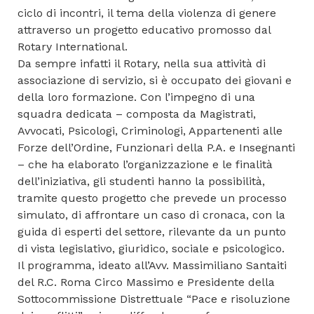
ciclo di incontri, il tema della violenza di genere
attraverso un progetto educativo promosso dal
Rotary International.
Da sempre infatti il Rotary, nella sua attività di
associazione di servizio, si è occupato dei giovani e
della loro formazione. Con l’impegno di una
squadra dedicata – composta da Magistrati,
Avvocati, Psicologi, Criminologi, Appartenenti alle
Forze dell’Ordine, Funzionari della P.A. e Insegnanti
– che ha elaborato l’organizzazione e le finalità
dell’iniziativa, gli studenti hanno la possibilità,
tramite questo progetto che prevede un processo
simulato, di affrontare un caso di cronaca, con la
guida di esperti del settore, rilevante da un punto
di vista legislativo, giuridico, sociale e psicologico.
Il programma, ideato all’Avv. Massimiliano Santaiti
del R.C. Roma Circo Massimo e Presidente della
Sottocommissione Distrettuale “Pace e risoluzione