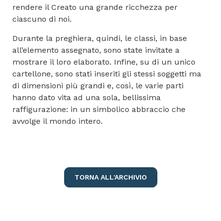
rendere il Creato una grande ricchezza per
ciascuno di noi.
Durante la preghiera, quindi, le classi, in base
all’elemento assegnato, sono state invitate a
mostrare il loro elaborato. Infine, su di un unico
cartellone, sono stati inseriti gli stessi soggetti ma
di dimensioni più grandi e, così, le varie parti
hanno dato vita ad una sola, bellissima
raffigurazione: in un simbolico abbraccio che
avvolge il mondo intero.
TORNA ALL'ARCHIVIO