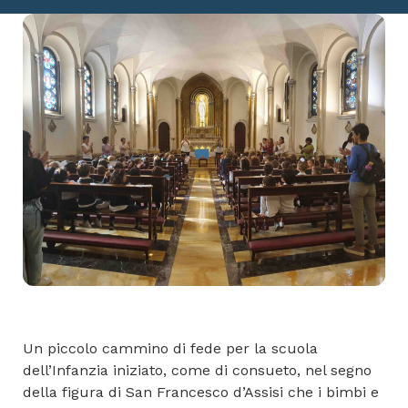
Un piccolo cammino di fede per la scuola
dell’Infanzia iniziato, come di consueto, nel segno
della figura di San Francesco d’Assisi che i bimbi e