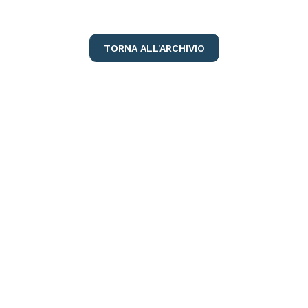
TORNA ALL'ARCHIVIO