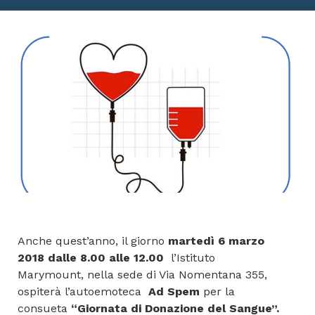
Anche quest’anno, il giorno
martedì 6 marzo
2018
dalle 8.00 alle 12.00
l’Istituto
Marymount, nella sede di Via Nomentana 355,
ospiterà l’autoemoteca
Ad Spem
per la
consueta
“Giornata di Donazione del Sangue”.