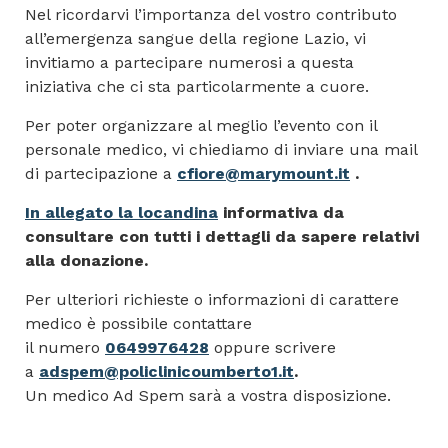
Nel ricordarvi l’importanza del vostro contributo
all’emergenza sangue della regione Lazio, vi
invitiamo a partecipare numerosi a questa
iniziativa che ci sta particolarmente a cuore.
Per poter organizzare al meglio l’evento con il
personale medico, vi chiediamo di inviare una mail
di partecipazione a
cfiore@marymount.it
.
In allegato la locandina
informativa da
consultare con tutti i dettagli da sapere relativi
alla donazione.
Per ulteriori richieste o informazioni di carattere
medico è possibile contattare
il numero
0649976428
oppure scrivere
a
adspem@policlinicoumberto1.it
.
Un medico Ad Spem sarà a vostra disposizione.