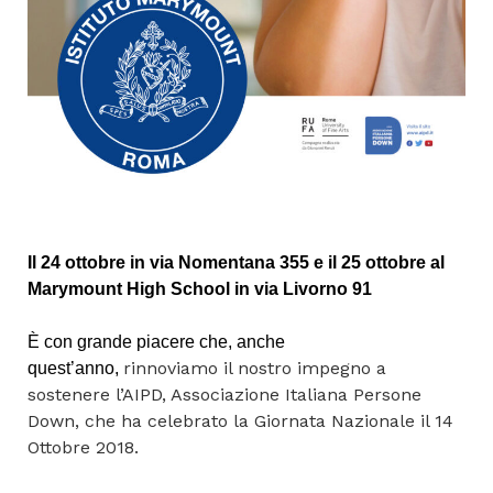
Il 24 ottobre in via Nomentana 355 e il 25 ottobre al
Marymount High School in via Livorno 91
È con grande piacere che, anche
rinnoviamo il nostro impegno a
quest’anno,
sostenere l’AIPD, Associazione Italiana Persone
Down, che ha celebrato la Giornata Nazionale il 14
Ottobre 2018.