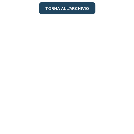
TORNA ALL'ARCHIVIO