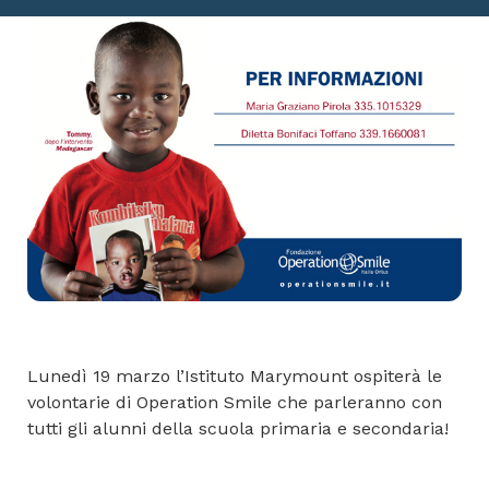
Lunedì 19 marzo l’Istituto Marymount ospiterà le
volontarie di Operation Smile che parleranno con
tutti gli alunni della scuola primaria e secondaria!