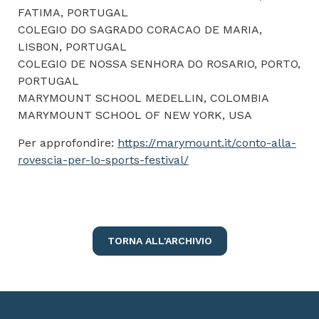
FATIMA, PORTUGAL
COLEGIO DO SAGRADO CORACAO DE MARIA,
LISBON, PORTUGAL
COLEGIO DE NOSSA SENHORA DO ROSARIO, PORTO,
PORTUGAL
MARYMOUNT SCHOOL MEDELLIN, COLOMBIA
MARYMOUNT SCHOOL OF NEW YORK, USA
Per approfondire:
https://marymount.it/conto-alla-
rovescia-per-lo-sports-festival/
TORNA ALL'ARCHIVIO