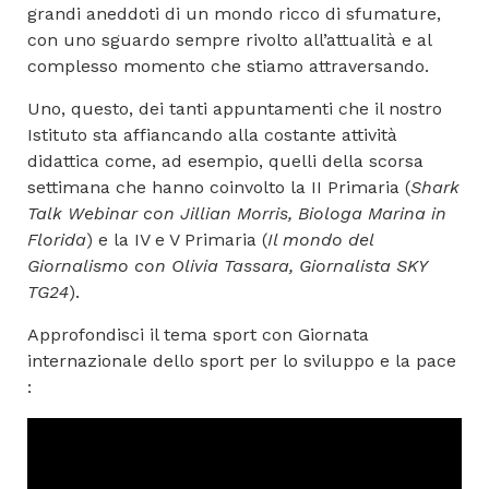
grandi aneddoti di un mondo ricco di sfumature,
con uno sguardo sempre rivolto all’attualità e al
complesso momento che stiamo attraversando.
Uno, questo, dei tanti appuntamenti che il nostro
Istituto sta affiancando alla costante attività
didattica come, ad esempio, quelli della scorsa
settimana che hanno coinvolto la II Primaria (
Shark
Talk Webinar con Jillian Morris, Biologa Marina in
Florida
) e la IV e V Primaria (
Il mondo del
Giornalismo con Olivia Tassara, Giornalista SKY
TG24
).
Approfondisci il tema sport con Giornata
internazionale dello sport per lo sviluppo e la pace
: