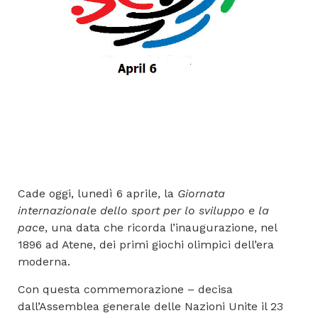
Cade oggi, lunedì 6 aprile, la
Giornata
internazionale dello sport per lo sviluppo e la
pace
, una data che ricorda l’inaugurazione, nel
1896 ad Atene, dei primi giochi olimpici dell’era
moderna.
Con questa commemorazione – decisa
dall’Assemblea generale delle Nazioni Unite il 23