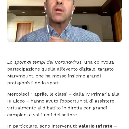
Lo sport ai tempi del Coronavirus
: una coinvolta
partecipazione quella all’evento digitale, targato
Marymount, che ha messo insieme grandi
protagonisti dello sport.
Mercoledì 1 aprile, le classi – dalla IV Primaria alla
III Liceo – hanno avuto l’opportunità di assistere
virtualmente al dibattito in diretta con grandi
campioni e volti noti del settore.
In particolare, sono intervenuti:
Valerio Iafrate
–