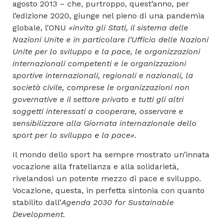
agosto 2013 – che, purtroppo, quest’anno, per
l’edizione 2020, giunge nel pieno di una pandemia
globale, l’ONU
«invita gli Stati, il sistema delle
Nazioni Unite e in particolare l’Ufficio delle Nazioni
Unite per lo sviluppo e la pace, le organizzazioni
internazionali competenti e le organizzazioni
sportive internazionali, regionali e nazionali, la
società civile, comprese le organizzazioni non
governative e il settore privato e tutti gli altri
soggetti interessati a cooperare, osservare e
sensibilizzare alla Giornata internazionale dello
sport per lo sviluppo e la pace»
.
Il mondo dello sport ha sempre mostrato un’innata
vocazione alla fratellanza e alla solidarietà,
rivelandosi un potente mezzo di pace e sviluppo.
Vocazione, questa, in perfetta sintonia con quanto
stabilito dall’
Agenda 2030 for Sustainable
Development.