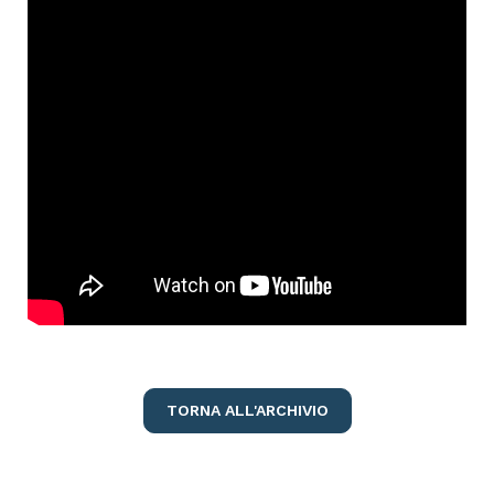
TORNA ALL'ARCHIVIO