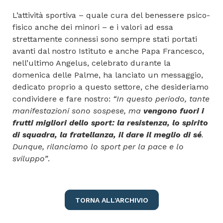
L’attività sportiva – quale cura del benessere psico-
fisico anche dei minori – e i valori ad essa
strettamente connessi sono sempre stati portati
avanti dal nostro Istituto e anche Papa Francesco,
nell’ultimo Angelus, celebrato durante la
domenica delle Palme, ha lanciato un messaggio,
dedicato proprio a questo settore, che desideriamo
condividere e fare nostro:
“In questo periodo, tante
manifestazioni sono sospese, ma
vengono fuori i
frutti migliori dello sport: la resistenza, lo spirito
di squadra, la fratellanza, il dare il meglio di sé
.
Dunque, rilanciamo lo sport per la pace e lo
sviluppo”
.
TORNA ALL'ARCHIVIO