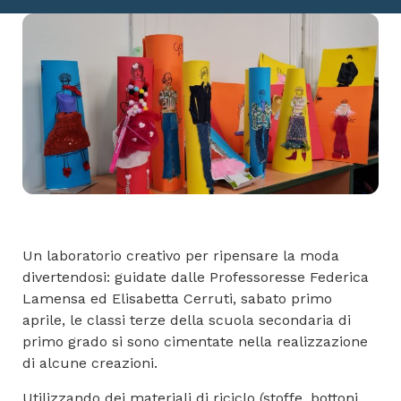
Un laboratorio creativo per ripensare la moda
divertendosi: guidate dalle Professoresse Federica
Lamensa ed Elisabetta Cerruti, sabato primo
aprile, le classi terze della scuola secondaria di
primo grado si sono cimentate nella realizzazione
di alcune creazioni.
Utilizzando dei materiali di riciclo (stoffe, bottoni,