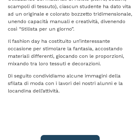
scampoli di tessuto), ciascun studente ha dato vita
ad un originale e colorato bozzetto tridimensionale,
unendo capacità manuali e creatività, divenendo
così “Stilista per un giorno”.
Il fashion day ha costituito un’interessante
occasione per stimolare la fantasia, accostando
materiali differenti, giocando con le proporzioni,
mixando tra loro tessuti e decorazioni.
Di seguito condividiamo alcune immagini della
sfilata di moda con i lavori dei nostri alunni e la
locandina dell’attività.