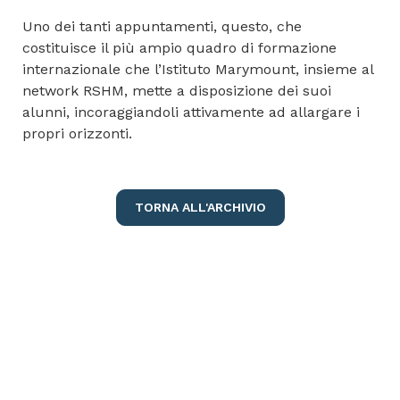
Uno dei tanti appuntamenti, questo, che
costituisce il più ampio quadro di formazione
internazionale che l’Istituto Marymount, insieme al
network RSHM, mette a disposizione dei suoi
alunni, incoraggiandoli attivamente ad allargare i
propri orizzonti.
TORNA ALL'ARCHIVIO