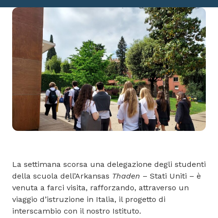
La settimana scorsa una delegazione degli studenti
della scuola dell’Arkansas
Thaden
– Stati Uniti – è
venuta a farci visita, rafforzando, attraverso un
viaggio d’istruzione in Italia, il progetto di
interscambio con il nostro Istituto.