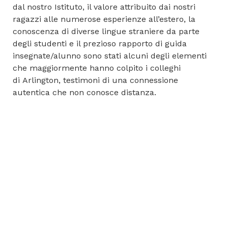
dal nostro Istituto, il valore attribuito dai nostri
ragazzi alle numerose esperienze all’estero, la
conoscenza di diverse lingue straniere da parte
degli studenti e il prezioso rapporto di guida
insegnate/alunno sono stati alcuni degli elementi
che maggiormente hanno colpito i colleghi
di
Arlington
, testimoni di una connessione
autentica che non conosce distanza.