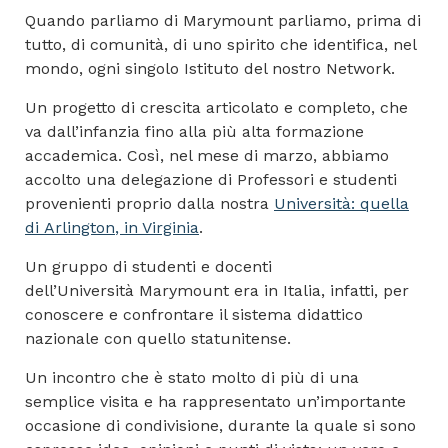
Quando parliamo di
Marymount
parliamo, prima di
tutto, di comunità, di uno spirito che identifica, nel
mondo, ogni singolo Istituto del nostro Network.
Un progetto di crescita articolato e completo, che
va dall’infanzia fino alla più alta formazione
accademica. Così, nel mese di marzo, abbiamo
accolto una delegazione di Professori e studenti
provenienti proprio dalla nostra
Università: quella
di
Arlington
, in Virginia
.
Un gruppo di studenti e docenti
dell’Università
Marymount
era in Italia, infatti, per
conoscere e confrontare il sistema didattico
nazionale con quello statunitense.
Un incontro che è stato molto di più di una
semplice visita e ha rappresentato un’importante
occasione di condivisione, durante la quale si sono