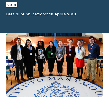
2018
Data di pubblicazione:
10 Aprile 2018