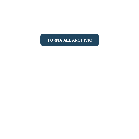
TORNA ALL'ARCHIVIO