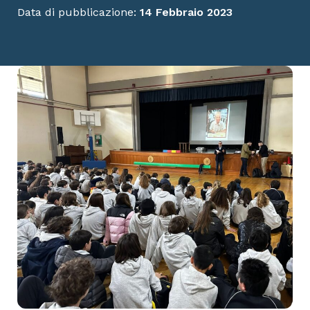
Data di pubblicazione:
14 Febbraio 2023