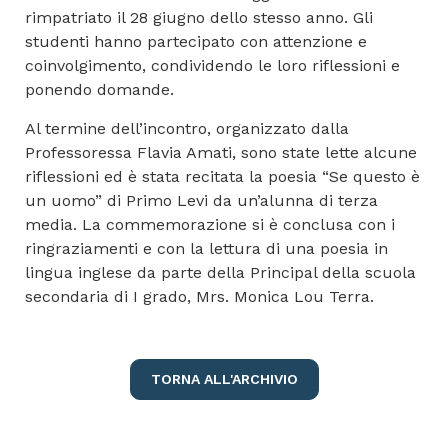
rimpatriato il 28 giugno dello stesso anno. Gli
studenti hanno partecipato con attenzione e
coinvolgimento, condividendo le loro riflessioni e
ponendo domande.
Al termine dell’incontro, organizzato dalla
Professoressa Flavia Amati, sono state lette alcune
riflessioni ed è stata recitata la poesia “Se questo è
un uomo” di Primo Levi da un’alunna di terza
media. La commemorazione si è conclusa con i
ringraziamenti e con la lettura di una poesia in
lingua inglese da parte della Principal della scuola
secondaria di I grado, Mrs. Monica Lou Terra.
TORNA ALL'ARCHIVIO