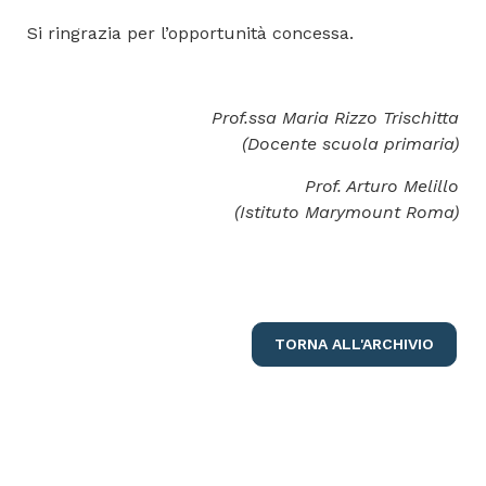
Si ringrazia per l’opportunità concessa.
Prof.ssa Maria Rizzo Trischitta
(Docente scuola primaria)
Prof. Arturo Melillo
(Istituto Marymount Roma)
TORNA ALL'ARCHIVIO