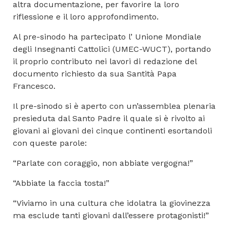
altra documentazione, per favorire la loro
riflessione e il loro approfondimento.
Al pre-sinodo ha partecipato l’ Unione Mondiale
degli Insegnanti Cattolici (UMEC-WUCT), portando
il proprio contributo nei lavori di redazione del
documento richiesto da sua Santità Papa
Francesco.
Il pre-sinodo si è aperto con un’assemblea plenaria
presieduta dal Santo Padre il quale si è rivolto ai
giovani ai giovani dei cinque continenti esortandoli
con queste parole:
“Parlate con coraggio, non abbiate vergogna!”
“Abbiate la faccia tosta!”
“Viviamo in una cultura che idolatra la giovinezza
ma esclude tanti giovani dall’essere protagonisti!”