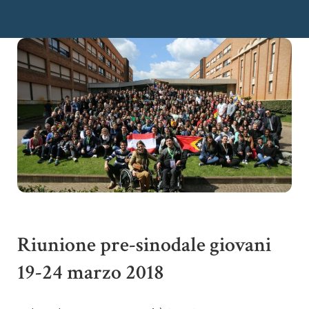
Riunione pre-sinodale giovani
19-24 marzo 2018