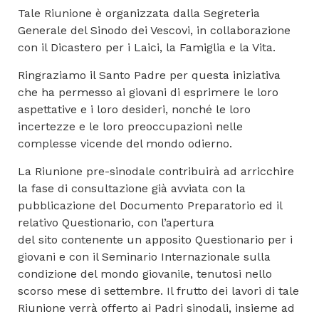
Tale Riunione è organizzata dalla Segreteria
Generale del Sinodo dei Vescovi, in collaborazione
con il Dicastero per i Laici, la Famiglia e la Vita.
Ringraziamo il Santo Padre per questa iniziativa
che ha permesso ai giovani di esprimere le loro
aspettative e i loro desideri, nonché le loro
incertezze e le loro preoccupazioni nelle
complesse vicende del mondo odierno.
La Riunione pre-sinodale contribuirà ad arricchire
la fase di consultazione già avviata con la
pubblicazione del Documento Preparatorio ed il
relativo Questionario, con l’apertura
del sito contenente un apposito Questionario per i
giovani e con il Seminario Internazionale sulla
condizione del mondo giovanile, tenutosi nello
scorso mese di settembre. Il frutto dei lavori di tale
Riunione verrà offerto ai Padri sinodali, insieme ad