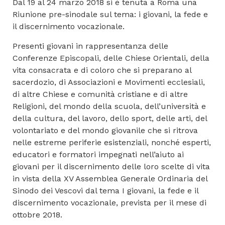
Dal 19 al 24 marzo 2018 si è tenuta a Roma una
Riunione pre-sinodale sul tema: i giovani, la fede e
il discernimento vocazionale.
Presenti giovani in rappresentanza delle
Conferenze Episcopali, delle Chiese Orientali, della
vita consacrata e di coloro che si preparano al
sacerdozio, di Associazioni e Movimenti ecclesiali,
di altre Chiese e comunità cristiane e di altre
Religioni, del mondo della scuola, dell’università e
della cultura, del lavoro, dello sport, delle arti, del
volontariato e del mondo giovanile che si ritrova
nelle estreme periferie esistenziali, nonché esperti,
educatori e formatori impegnati nell’aiuto ai
giovani per il discernimento delle loro scelte di vita
in vista della XV Assemblea Generale Ordinaria del
Sinodo dei Vescovi dal tema I giovani, la fede e il
discernimento vocazionale, prevista per il mese di
ottobre 2018.