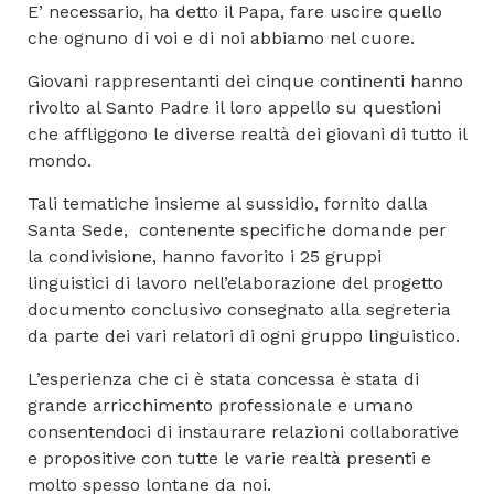
E’ necessario, ha detto il Papa, fare uscire quello
che ognuno di voi e di noi abbiamo nel cuore.
Giovani rappresentanti dei cinque continenti hanno
rivolto al Santo Padre il loro appello su questioni
che affliggono le diverse realtà dei giovani di tutto il
mondo.
Tali tematiche insieme al sussidio, fornito dalla
Santa Sede, contenente specifiche domande per
la condivisione, hanno favorito i 25 gruppi
linguistici di lavoro nell’elaborazione del progetto
documento conclusivo consegnato alla segreteria
da parte dei vari relatori di ogni gruppo linguistico.
L’esperienza che ci è stata concessa è stata di
grande arricchimento professionale e umano
consentendoci di instaurare relazioni collaborative
e propositive con tutte le varie realtà presenti e
molto spesso lontane da noi.